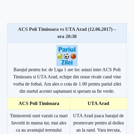
ACS Poli Timisoara vs UTA Arad (12.06.2017) –
ora 20:30
Barajul pentru loc de Liga 1 are loc astazi intre ACS Poli
Timisoara si UTA Arad, echipe din orase rivale cand vine
vorba de fotbal. Am ales o cota de 1.90 pentru pariul zilei
din startul acestei saptamani si speram sa fie verde.
ACS Poli Timisoara
UTA Arad
Timisorenii sunt vazuti ca mari
UTA Arad joaca barajul de
favoriti in mansa tur, mai ales
promovare pentru al doilea
ca au avantajul terenului
an la rand. Vara trecuta,