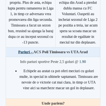
propriu. Plus de asta, echipa
echipa din Arad a pierdut
lupta pentru ramanerea in Liga
dubla mansa cu FC
1, in timp ce adversara vrea
Voluntari. Oaspetii au
promovarea din liga secunda.
incheiat sezonul de Liga 2
Timisoara a facut un sezon
pe pozitia a treia, iar acum
bun, reusind sa ajunga la baraj
spera sa scoata macar un
dupa ce au inceput sezonul cu
rezultat de egalitate in
-13 puncte.
meciul tur din deplasare.
Pariuri –
ACS Poli Timisoara vs UTA Arad
Info pariuri sportive Peste 2,5 goluri @
1.90
Echipele au aratat ca pot oferi meciuri cu goluri
multe, in special in ultimele saptamani. Timisoara are
nevoie de o victorie cat mai clara, in timp ce UTA
vine aici sa marcheze macar un gol in deplasare.
Unde pariem?