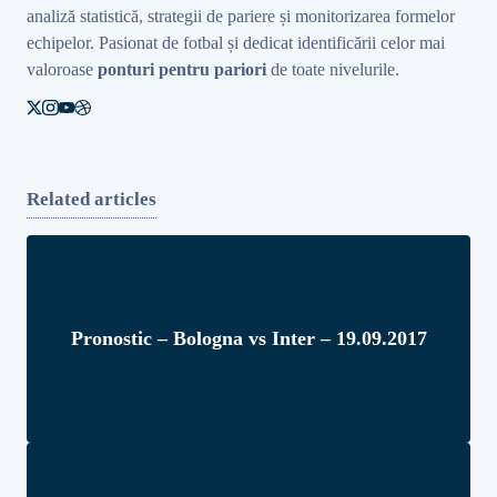
analiză statistică, strategii de pariere și monitorizarea formelor
echipelor. Pasionat de fotbal și dedicat identificării celor mai
valoroase
ponturi pentru pariori
de toate nivelurile.
Related articles
Pronostic – Bologna vs Inter – 19.09.2017