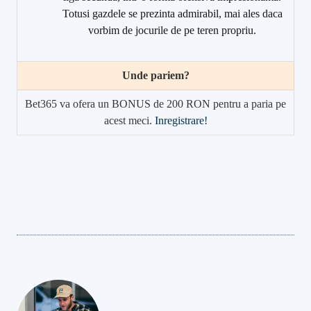
Totusi gazdele se prezinta admirabil, mai ales daca
vorbim de jocurile de pe teren propriu.
Unde pariem?
Bet365 va ofera un BONUS de 200 RON pentru a paria pe
acest meci.
Inregistrare!