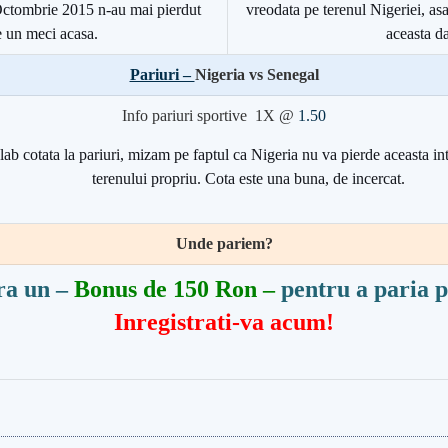
 Octombrie 2015 n-au mai pierdut
vreodata pe terenul Nigeriei, asa
 un meci acasa.
aceasta da
Pariuri –
Nigeria vs Senegal
Info pariuri sportive 1X @
1.50
lab cotata la pariuri, mizam pe faptul ca Nigeria nu va pierde aceasta in
terenului propriu. Cota este una buna, de incercat.
Unde pariem?
ra un –
Bonus de 150 Ron –
pentru a paria p
Inregistrati-va acum!