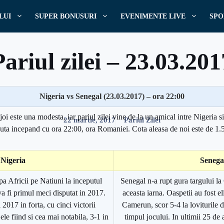
LUI
SUPER BONUSURI
EVENIMENTE LIVE
SPO
Pariul zilei – 23.03.201
Nigeria vs Senegal (23.03.2017) – ora 22:00
Scris de
Pariuri
joi este una modesta, iar pariul zilei vine de la un amical intre Nigeria 
22 martie, 2017
Pariul Zilei
uta incepand cu ora 22:00, ora Romaniei. Cota aleasa de noi este de 1.
Nigeria
Senega
pa Africii pe Natiuni la inceputul
Senegal n-a rupt gura targului la
va fi primul meci disputat in 2017.
aceasta iarna. Oaspetii au fost el
2017 in forta, cu cinci victorii
Camerun, scor 5-4 la loviturile d
ele fiind si cea mai notabila, 3-1 in
timpul jocului. In ultimii 25 de 