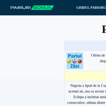
Sari
GHIDUL PARIORU
la
conținut
Oferta de 
disp
Nigeria a lipsit de la Cu
acestui an, asa ca acesta 
Echipa a incheiat anul 
consecutive, ultima dintre 