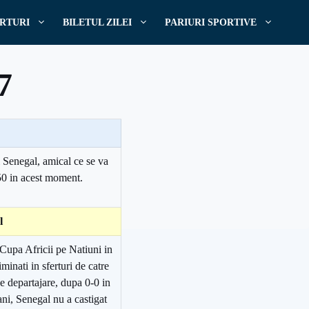
RTURI
BILETUL ZILEI
PARIURI SPORTIVE
7
si Senegal, amical ce se va
50 in acest moment.
l
 Cupa Africii pe Natiuni in
iminati in sferturi de catre
e departajare, dupa 0-0 in
ani, Senegal nu a castigat