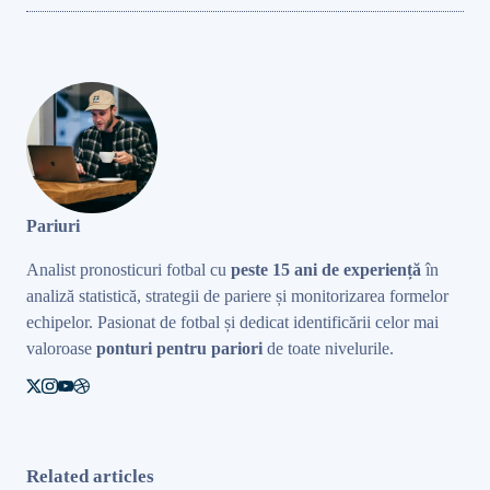
Pariuri
Analist pronosticuri fotbal cu
peste 15 ani de experiență
în
analiză statistică, strategii de pariere și monitorizarea formelor
echipelor. Pasionat de fotbal și dedicat identificării celor mai
valoroase
ponturi pentru pariori
de toate nivelurile.
Related articles