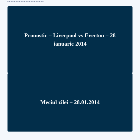
Pronostic – Liverpool vs Everton – 28
ianuarie 2014
Meciul zilei – 28.01.2014