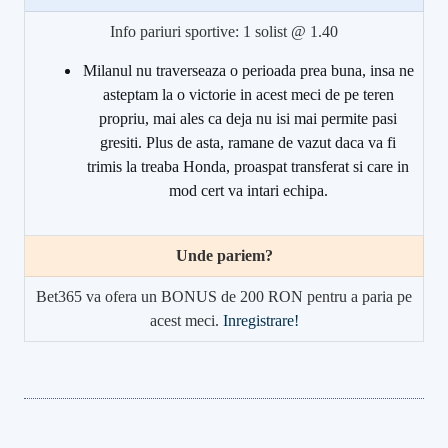
Info pariuri sportive: 1 solist @ 1.40
Milanul nu traverseaza o perioada prea buna, insa ne
asteptam la o victorie in acest meci de pe teren
propriu, mai ales ca deja nu isi mai permite pasi
gresiti. Plus de asta, ramane de vazut daca va fi
trimis la treaba Honda, proaspat transferat si care in
mod cert va intari echipa.
Unde pariem?
Bet365 va ofera un BONUS de 200 RON pentru a paria pe
acest meci.
Inregistrare!