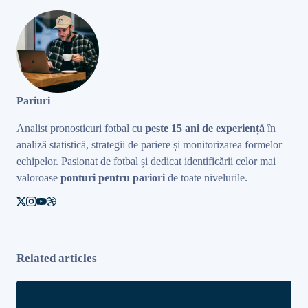
Pariuri
Analist pronosticuri fotbal cu
peste 15 ani de experiență
în
analiză statistică, strategii de pariere și monitorizarea formelor
echipelor. Pasionat de fotbal și dedicat identificării celor mai
valoroase
ponturi pentru pariori
de toate nivelurile.
Related articles