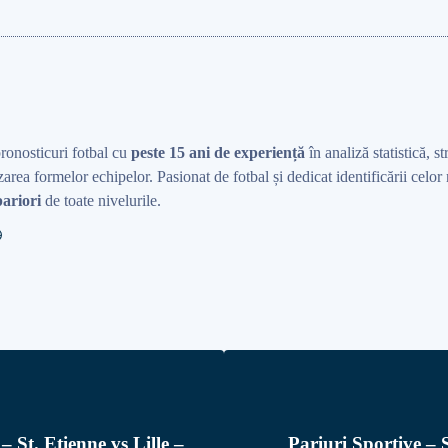
pronosticuri fotbal cu
peste 15 ani de experiență
în analiză statistică, st
area formelor echipelor. Pasionat de fotbal și dedicat identificării celo
ariori
de toate nivelurile.
– St. Etienne vs Lille –
Pariuri Sportive –