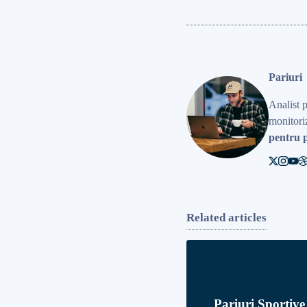
Pariuri
Analist 
monitoriz
pentru p
Related articles
Pariuri Sportive 