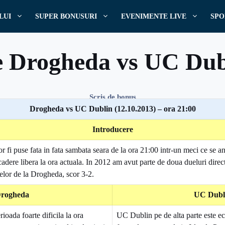
LUI
SUPER BONUSURI
EVENIMENTE LIVE
SPO
e Drogheda vs UC Dub
Scris de
bonus
Drogheda vs UC Dublin (12.10.2013) – ora 21:00
11 octombrie, 2013
Pariuri Sportive Online
Introducere
fi puse fata in fata sambata seara de la ora 21:00 intr-un meci ce se anu
 cadere libera la ora actuala. In 2012 am avut parte de doua dueluri direc
celor de la Drogheda, scor 3-2.
rogheda
UC Dubl
oada foarte dificila la ora
UC Dublin pe de alta parte este ec