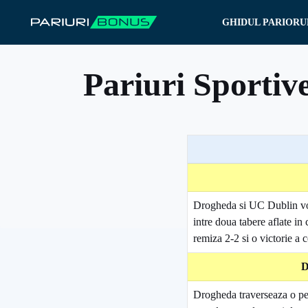
Sari
GHIDUL PARIORU
la
conținut
Pariuri Sportiv
Drogheda si UC Dublin vor 
intre doua tabere aflate in
remiza 2-2 si o victorie a 
D
Drogheda traverseaza o peri