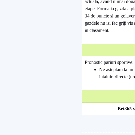
actuala, avand numai doua 
etape. Formatia gazda a pic
34 de puncte si un golave
gazdele nu isi fac griji vis
in clasament.
Pronostic pariuri sportive:
Ne asteptam la un 
intalniri directe (
Bet365 