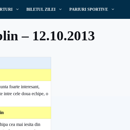
RTURI
BILETUL ZILEI
PARIURI SPORTIVE
lin – 12.10.2013
nta foarte interesant,
te intre cele doua echipe, o
in
hipa cea mai iesita din