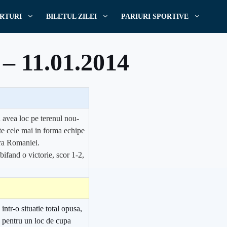
RTURI
BILETUL ZILEI
PARIURI SPORTIVE
 – 11.01.2014
 avea loc pe terenul nou-
te cele mai in forma echipe
ora Romaniei.
ifand o victorie, scor 1-2,
 intr-o situatie total opusa,
a pentru un loc de cupa