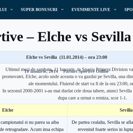
LUI
SUPER BONUSURI
EVENIMENTE LIVE
SPO
tive – Elche vs Sevilla
Elche vs Sevilla (11.01.2014) – ora 23:00
Scris de
Pariuri
Ultimul meci de sambata, 11 Ianuarie, in Spania Primera Division va
10 ianuarie, 2014
Pariuri Sportive Online
promovatei, Elche, acolo unde aceasta o va gazdui pe Sevilla, una din
ale momentului. Fluierul de start va fi de la ora 23:00, 
In sezonul 2000-2001 s-au mai duelat cele doua tabere, atunci Sevilla b
dupa care a urmat o remiza, scor 1-1.
Elche
Sevilla
 campionatul si nu parea sa aiba
De partea cealalta, Sevilla se afla
s de retrogradare. Acum insa echipa
revenind foarte serios in lupt