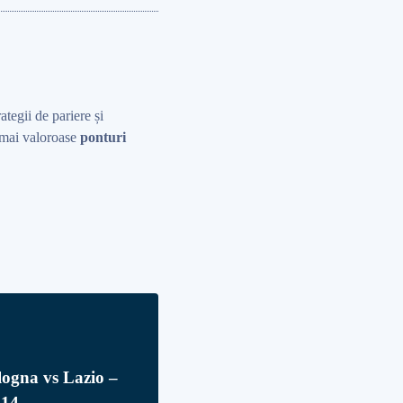
rategii de pariere și
r mai valoroase
ponturi
logna vs Lazio –
014