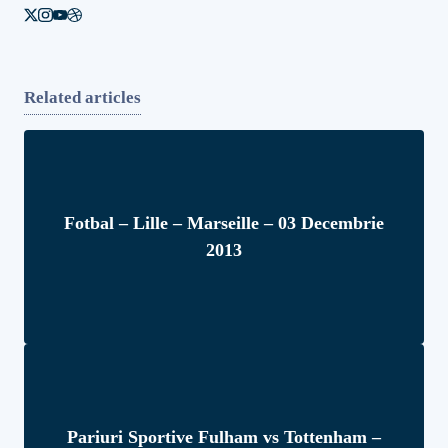
Related articles
Fotbal – Lille – Marseille – 03 Decembrie
2013
Pariuri Sportive Fulham vs Tottenham –