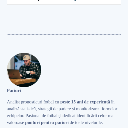
Pariuri
Analist pronosticuri fotbal cu
peste 15 ani de experiență
în
analiză statistică, strategii de pariere și monitorizarea formelor
echipelor. Pasionat de fotbal și dedicat identificării celor mai
valoroase
ponturi pentru pariori
de toate nivelurile.