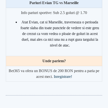
Pariuri
Evian TG vs Marseille
Info pariuri sportive: Sub 2.5 goluri @ 1.70
Atat Evian, cat si Marseille, traverseaza o perioada
foarte slaba din toate punctele de vedere si este greu
de crezut ca vom vedea o ploaie de goluri in acest
duel, mai ales ca nici una nu a rupt gura targului la
nivel de atac.
Unde pariem?
Bet365 va ofera un BONUS de 200 RON pentru a paria pe
acest meci.
Inregistrare!