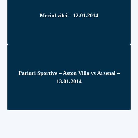
Meciul zilei – 12.01.2014
Pariuri Sportive – Aston Villa vs Arsenal –
13.01.2014