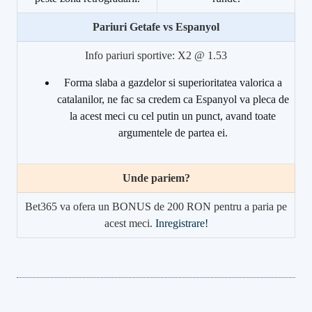
Pariuri Getafe vs Espanyol
Info pariuri sportive: X2 @ 1.53
Forma slaba a gazdelor si superioritatea valorica a
catalanilor, ne fac sa credem ca Espanyol va pleca de
la acest meci cu cel putin un punct, avand toate
argumentele de partea ei.
Unde pariem?
Bet365 va ofera un BONUS de 200 RON pentru a paria pe
acest meci.
Inregistrare!