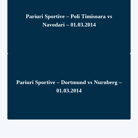
Pariuri Sportive – Poli Timisoara vs
Navodari – 01.03.2014
Pariuri Sportive – Dortmund vs Nurnberg –
01.03.2014