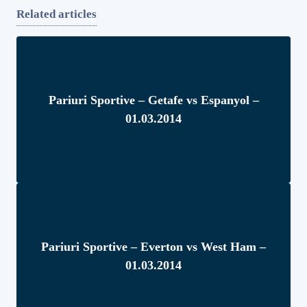
Related articles
Pariuri Sportive – Getafe vs Espanyol –
01.03.2014
Pariuri Sportive – Everton vs West Ham –
01.03.2014