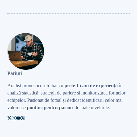
Pariuri
Analist pronosticuri fotbal cu
peste 15 ani de experiență
în
analiză statistică, strategii de pariere și monitorizarea formelor
echipelor. Pasionat de fotbal și dedicat identificării celor mai
valoroase
ponturi pentru pariori
de toate nivelurile.