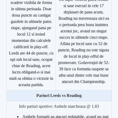
scadere vizibila de forma
si sase esecuri in cele 17
in ultima perioada. Doar
deplasari de pana acum,
doua puncte au castigat
Reading nu traverseaza nici ea
gazdele in ultimele patru
o perioada prea buna inaintea
etape, ajungand pana pe
acestui joc, avand un singur
locul 12 si iesind
succes in ultimele cinci etape.
momentan din calculele
Aflata pe locul sase cu 52 de
calificarii in play-off.
puncte, Reading nu este sigura
Leeds are 44 de puncte, cu
de locul in play-offul de
opt sub locul sase, ocupat
promovare. Golaverajul de 52-
chiar de Reading, acest
39 face ca formatia oaspete sa
lucru obligand-o si mai
aiba unul dintre cele mai bune
mult sa obtina o victorie in
atacuri din Championship.
aceasta partida.
Pariuri Leeds vs Reading
Info pariuri sportive: Ambele marcheaza @ 1.83
Ambele formatii au atacuri redutabile, avand nu mai