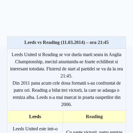
Leeds vs Reading (11.03.2014) – ora 21:45
Leeds United si Reading se vor duela marti seara in Anglia
Championship, meciul anuntandu-se foarte echilibrat si
interesant totodata. Fluierul de start al partidei se va da la ora
21:45.
Din 2011 pana acum cele doua formatii s-au confruntat de
patru ori. Reading a bifat trei victorii, la care se adauga o
remiza alba. Leeds n-a mai marcat in poarta oaspetilor din
2006.
Leeds
Reading
Leeds United este intr-o
Cu sapte victorii, patru remize