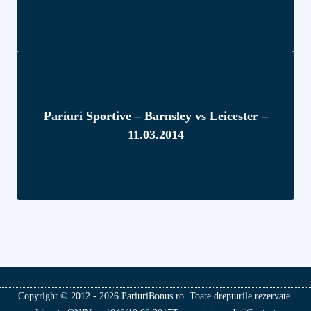
Pariuri Sportive – Barnsley vs Leicester –
11.03.2014
Copyright © 2012 - 2026 PariuriBonus.ro. Toate drepturile rezervate.