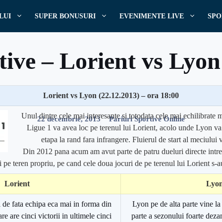
LUI
SUPER BONUSURI
EVENIMENTE LIVE
SPO
tive – Lorient vs Lyon
Lorient vs Lyon (22.12.2013) – ora 18:00
Scris de
Pariuri
Unul dintre cele mai interesante si totodata cele mai echilibrate 
22 decembrie, 2013
Pariuri Sportive Online
Ligue 1 va avea loc pe terenul lui Lorient, acolo unde Lyon va 
etapa la rand fara infrangere. Fluierul de start al meciului 
Din 2012 pana acum am avut parte de patru dueluri directe intr
i pe teren propriu, pe cand cele doua jocuri de pe terenul lui Lorient s-a
Lorient
Lyo
 de fata echipa eca mai in forma din
Lyon pe de alta parte vine l
e are cinci victorii in ultimele cinci
parte a sezonului foarte deza