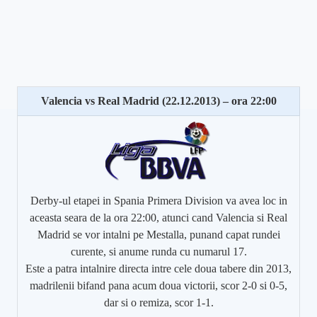
Valencia vs Real Madrid (22.12.2013) – ora 22:00
Derby-ul etapei in Spania Primera Division va avea loc in
aceasta seara de la ora 22:00, atunci cand Valencia si Real
Madrid se vor intalni pe Mestalla, punand capat rundei
curente, si anume runda cu numarul 17.
Este a patra intalnire directa intre cele doua tabere din 2013,
madrilenii bifand pana acum doua victorii, scor 2-0 si 0-5,
dar si o remiza, scor 1-1.