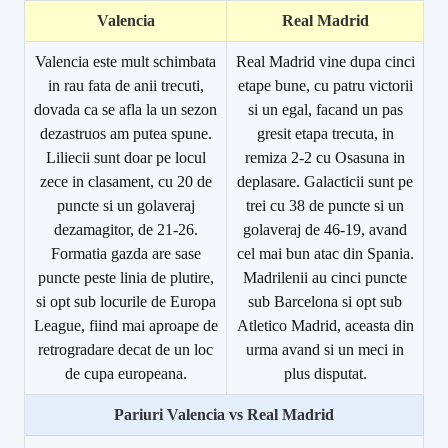
Valencia
Real Madrid
Valencia este mult schimbata
Real Madrid vine dupa cinci
in rau fata de anii trecuti,
etape bune, cu patru victorii
dovada ca se afla la un sezon
si un egal, facand un pas
dezastruos am putea spune.
gresit etapa trecuta, in
Liliecii sunt doar pe locul
remiza 2-2 cu Osasuna in
zece in clasament, cu 20 de
deplasare. Galacticii sunt pe
puncte si un golaveraj
trei cu 38 de puncte si un
dezamagitor, de 21-26.
golaveraj de 46-19, avand
Formatia gazda are sase
cel mai bun atac din Spania.
puncte peste linia de plutire,
Madrilenii au cinci puncte
si opt sub locurile de Europa
sub Barcelona si opt sub
League, fiind mai aproape de
Atletico Madrid, aceasta din
retrogradare decat de un loc
urma avand si un meci in
de cupa europeana.
plus disputat.
Pariuri Valencia vs Real Madrid