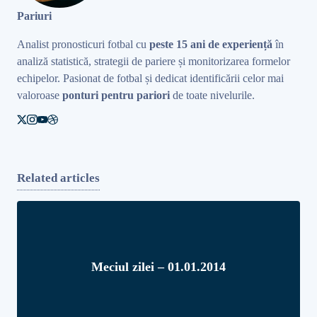
Pariuri
Analist pronosticuri fotbal cu
peste 15 ani de experiență
în
analiză statistică, strategii de pariere și monitorizarea formelor
echipelor. Pasionat de fotbal și dedicat identificării celor mai
valoroase
ponturi pentru pariori
de toate nivelurile.
Related articles
Meciul zilei – 01.01.2014