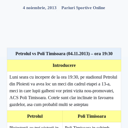
4 noiembrie, 2013
Pariuri Sportive Online
Petrolul vs Poli Timisoara (04.11.2013) – ora 19:30
Introducere
Luni seara cu incepere de la ora 19:30, pe stadionul Petrolul
din Ploiesti va avea loc un meci din cadrul etapei a 13-a,
meci in care lupii galbeni vor primi vizita nou-promovatei,
ACS Poli Timisoara. Cotele sunt clar inclinate in favoarea
gazdelor, asa cum probabil multi se asteptau
Petrolul
Poli Timisoara
Ploiestenii au trei victorii in
Poli Timisoara in schimb