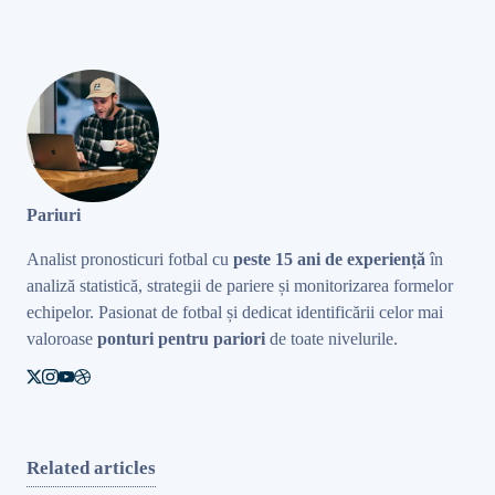
Pariuri
Analist pronosticuri fotbal cu
peste 15 ani de experiență
în
analiză statistică, strategii de pariere și monitorizarea formelor
echipelor. Pasionat de fotbal și dedicat identificării celor mai
valoroase
ponturi pentru pariori
de toate nivelurile.
Related articles