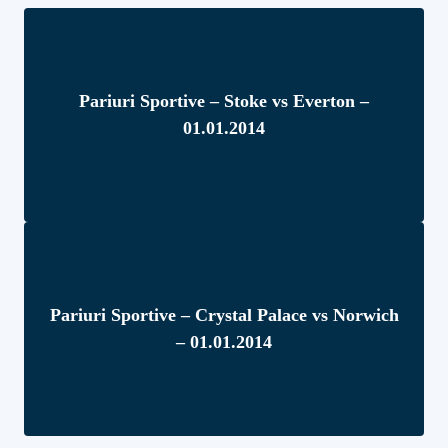
Pariuri Sportive – Stoke vs Everton –
01.01.2014
Pariuri Sportive – Crystal Palace vs Norwich
– 01.01.2014