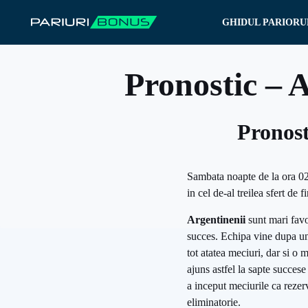
Sari
GHIDUL PARIORU
la
conținut
Pronostic – 
Pronost
Sambata noapte de la ora 02:
in cel de-al treilea sfert de
Argentinenii
sunt mari favo
succes. Echipa vine dupa un p
tot atatea meciuri, dar si o
ajuns astfel la sapte succes
a inceput meciurile ca rezerva
eliminatorie.