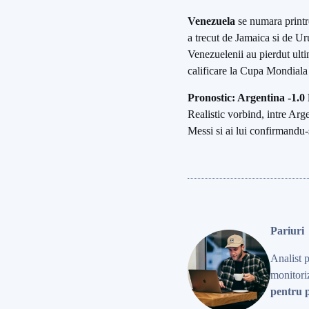
Venezuela
se numara printre
a trecut de Jamaica si de Ur
Venezuelenii au pierdut ulti
calificare la Cupa Mondiala 
Pronostic: Argentina -1
Realistic vorbind, intre Arg
Messi si ai lui confirmandu-s
Pariuri
Analist 
monitoriz
pentru p