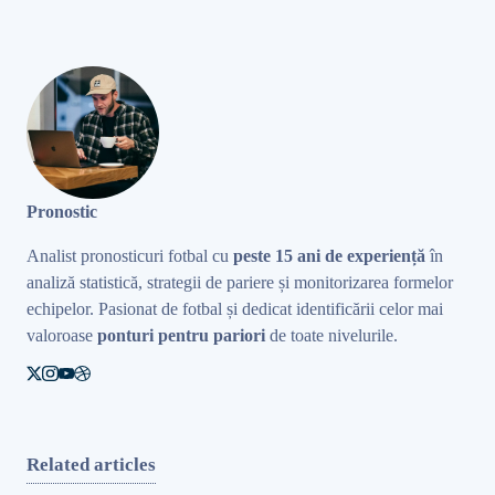
Pronostic
Analist pronosticuri fotbal cu
peste 15 ani de experiență
în
analiză statistică, strategii de pariere și monitorizarea formelor
echipelor. Pasionat de fotbal și dedicat identificării celor mai
valoroase
ponturi pentru pariori
de toate nivelurile.
Related articles