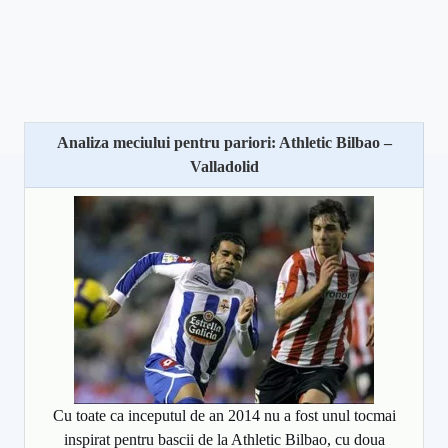
Analiza meciului pentru pariori: Athletic Bilbao –
Valladolid
Cu toate ca inceputul de an 2014 nu a fost unul tocmai
inspirat pentru bascii de la Athletic Bilbao, cu doua