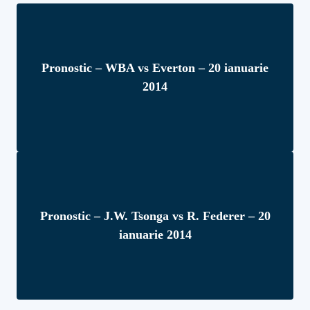
Pronostic – WBA vs Everton – 20 ianuarie
2014
Pronostic – J.W. Tsonga vs R. Federer – 20
ianuarie 2014