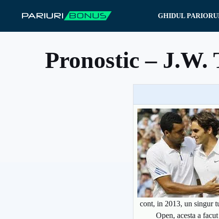
Sari
GHIDUL PARIORU
la
conținut
Pronostic – J.W. 
cont, in 2013, un singur t
Open, acesta a facut s