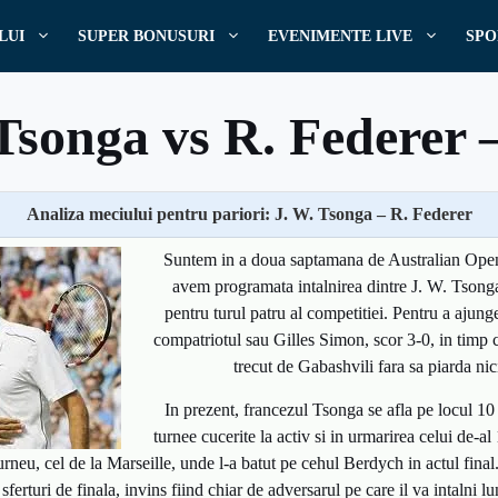
LUI
SUPER BONUSURI
EVENIMENTE LIVE
SPO
Tsonga vs R. Federer 
Analiza meciului pentru pariori: J. W. Tsonga – R. Federer
Scris de
Pronostic
Suntem in a doua saptamana de Australian Open,
19 ianuarie, 2014
Pronosticuri - Analiza meciuri
avem programata intalnirea dintre J. W. Tsonga
pentru turul patru al competitiei. Pentru a ajung
compatriotul sau Gilles Simon, scor 3-0, in timp c
trecut de Gabashvili fara sa piarda nic
In prezent, francezul Tsonga se afla pe locul 10
turnee cucerite la activ si in urmarirea celui de-al 
urneu, cel de la Marseille, unde l-a batut pe cehul Berdych in actul final.
ferturi de finala, invins fiind chiar de adversarul pe care il va intalni lu