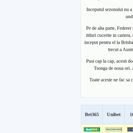
Inceputul sezonului nu a 
unde
Pe de alta parte, Federer
titluri cucerite in carier
inceput pentru el la Brisb
trecut a Aust
Pusi cap la cap, acesti d
Tsonga de noua ori. An
Toate aceste ne fac sa c
Bet365
Unibet
1