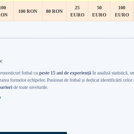
100
25
50
100
100 RON
80 RON
RON
EURO
EURO
EURO
ic
pronosticuri fotbal cu
peste 15 ani de experiență
în analiză statistică, st
area formelor echipelor. Pasionat de fotbal și dedicat identificării celo
ariori
de toate nivelurile.