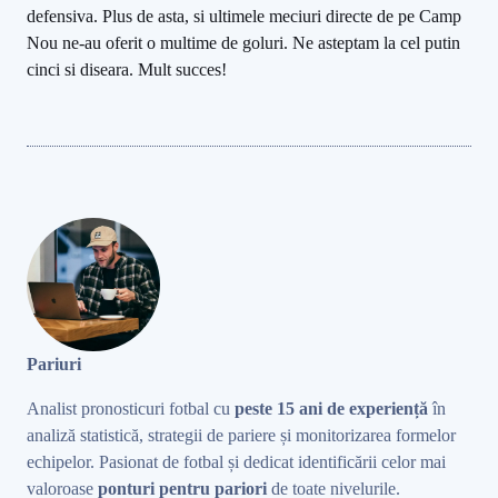
defensiva. Plus de asta, si ultimele meciuri directe de pe Camp
Nou ne-au oferit o multime de goluri. Ne asteptam la cel putin
cinci si diseara. Mult succes!
Pariuri
Analist pronosticuri fotbal cu
peste 15 ani de experiență
în
analiză statistică, strategii de pariere și monitorizarea formelor
echipelor. Pasionat de fotbal și dedicat identificării celor mai
valoroase
ponturi pentru pariori
de toate nivelurile.