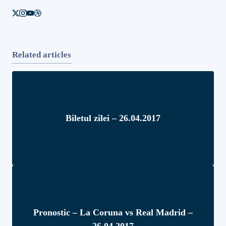
Related articles
Biletul zilei – 26.04.2017
Pronostic – La Coruna vs Real Madrid –
26.04.2017