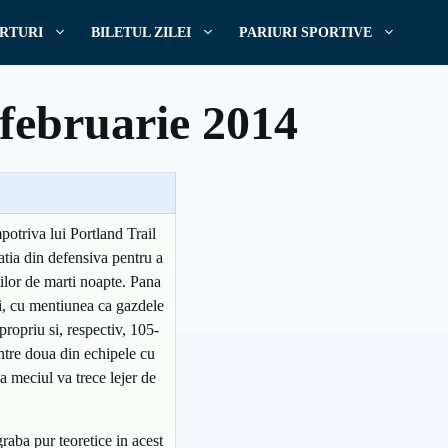
RTURI
BILETUL ZILEI
PARIURI SPORTIVE
 februarie 2014
potriva lui Portland Trail
atia din defensiva pentru a
tilor de marti noapte. Pana
i, cu mentiunea ca gazdele
propriu si, respectiv, 105-
intre doua din echipele cu
 meciul va trece lejer de
.
raba pur teoretice in acest