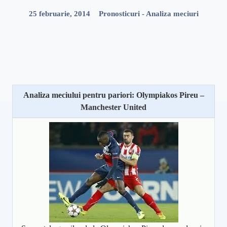
25 februarie, 2014
Pronosticuri - Analiza meciuri
Analiza meciului pentru pariori: Olympiakos Pireu –
Manchester United