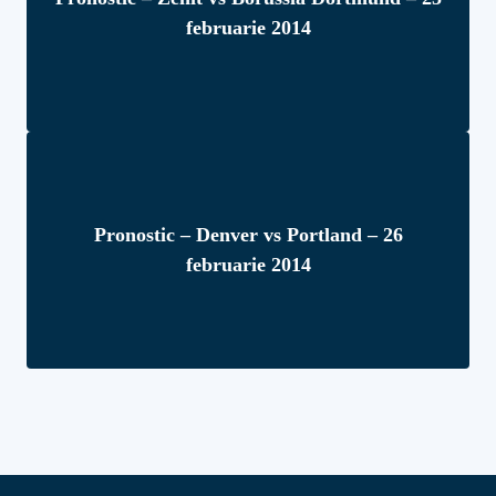
februarie 2014
Pronostic – Denver vs Portland – 26
februarie 2014