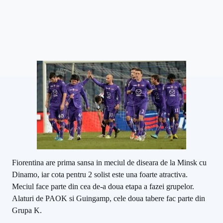
Fiorentina are prima sansa in meciul de diseara de la Minsk cu
Dinamo, iar cota pentru 2 solist este una foarte atractiva.
Meciul face parte din cea de-a doua etapa a fazei grupelor.
Alaturi de PAOK si Guingamp, cele doua tabere fac parte din
Grupa K.