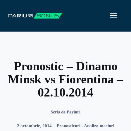
Sari
la
ME
conținut
Pronostic – Dinamo
Minsk vs Fiorentina –
02.10.2014
Scris de
Pariuri
2 octombrie, 2014
Pronosticuri - Analiza meciuri