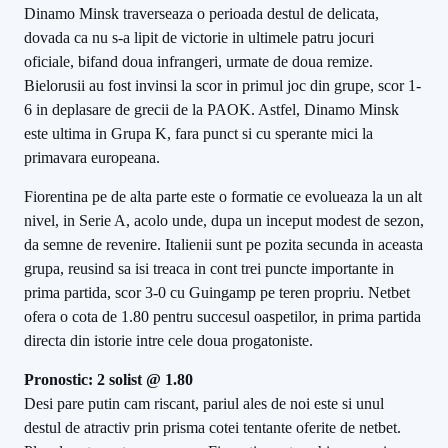
Dinamo Minsk traverseaza o perioada destul de delicata,
dovada ca nu s-a lipit de victorie in ultimele patru jocuri
oficiale, bifand doua infrangeri, urmate de doua remize.
Bielorusii au fost invinsi la scor in primul joc din grupe, scor 1-
6 in deplasare de grecii de la PAOK. Astfel, Dinamo Minsk
este ultima in Grupa K, fara punct si cu sperante mici la
primavara europeana.
Fiorentina pe de alta parte este o formatie ce evolueaza la un alt
nivel, in Serie A, acolo unde, dupa un inceput modest de sezon,
da semne de revenire. Italienii sunt pe pozita secunda in aceasta
grupa, reusind sa isi treaca in cont trei puncte importante in
prima partida, scor 3-0 cu Guingamp pe teren propriu. Netbet
ofera o cota de 1.80 pentru succesul oaspetilor, in prima partida
directa din istorie intre cele doua progatoniste.
Pronostic: 2 solist @ 1.80
Desi pare putin cam riscant, pariul ales de noi este si unul
destul de atractiv prin prisma cotei tentante oferite de netbet.