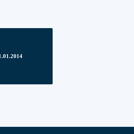
21.01.2014