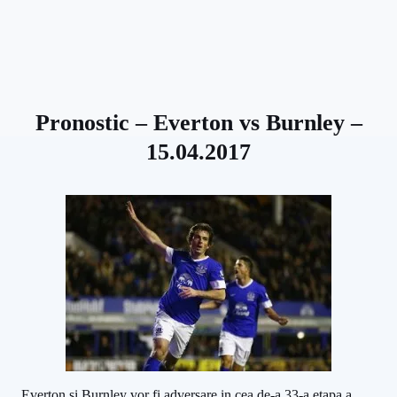
Pronostic – Everton vs Burnley –
15.04.2017
Everton si Burnley vor fi adversare in cea de-a 33-a etapa a