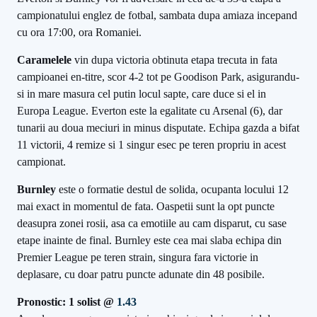
campionatului englez de fotbal, sambata dupa amiaza incepand
cu ora 17:00, ora Romaniei.
Caramelele
vin dupa victoria obtinuta etapa trecuta in fata
campioanei en-titre, scor 4-2 tot pe Goodison Park, asigurandu-
si in mare masura cel putin locul sapte, care duce si el in
Europa League. Everton este la egalitate cu Arsenal (6), dar
tunarii au doua meciuri in minus disputate. Echipa gazda a bifat
11 victorii, 4 remize si 1 singur esec pe teren propriu in acest
campionat.
Burnley
este o formatie destul de solida, ocupanta locului 12
mai exact in momentul de fata. Oaspetii sunt la opt puncte
deasupra zonei rosii, asa ca emotiile au cam disparut, cu sase
etape inainte de final. Burnley este cea mai slaba echipa din
Premier League pe teren strain, singura fara victorie in
deplasare, cu doar patru puncte adunate din 48 posibile.
Pronostic: 1 solist @
1.43