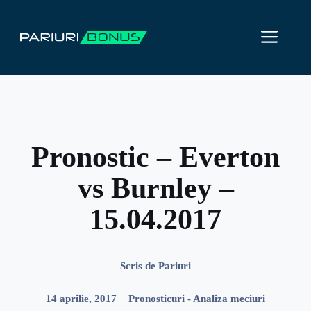
Sari
la
ME
conținut
Pronostic – Everton
vs Burnley –
15.04.2017
Scris de
Pariuri
14 aprilie, 2017
Pronosticuri - Analiza meciuri