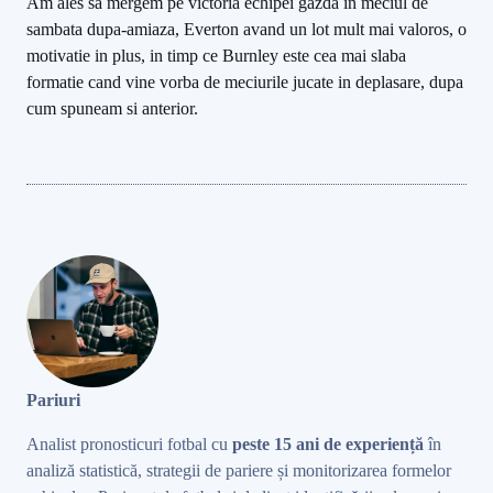
Am ales sa mergem pe victoria echipei gazda in meciul de
sambata dupa-amiaza, Everton avand un lot mult mai valoros, o
motivatie in plus, in timp ce Burnley este cea mai slaba
formatie cand vine vorba de meciurile jucate in deplasare, dupa
cum spuneam si anterior.
Pariuri
Analist pronosticuri fotbal cu
peste 15 ani de experiență
în
analiză statistică, strategii de pariere și monitorizarea formelor