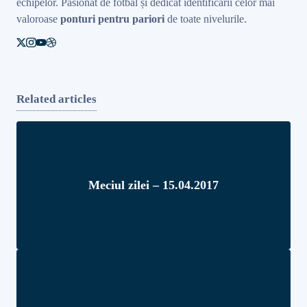
echipelor. Pasionat de fotbal și dedicat identificării celor mai
valoroase
ponturi pentru pariori
de toate nivelurile.
Related articles
Meciul zilei – 15.04.2017