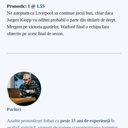
Pronostic: 1 @
1.55
Ne asteptam ca Liverpool sa continue jocul bun, chiar daca
Jurgen Klopp va odihni probabil o parte din titularii de drept.
Mergem pe victoria gazdelor, Watford fiind o echipa fara
obiectiv pe acest final de sezon.
Pariuri
Analist pronosticuri fotbal cu
peste 15 ani de experiență
în
analiză statistică, strategii de pariere și monitorizarea formelor