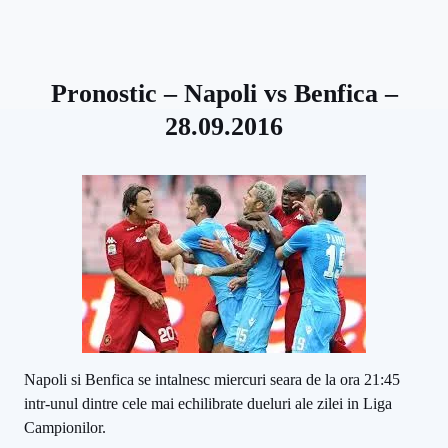
Pronostic – Napoli vs Benfica –
28.09.2016
Napoli si Benfica se intalnesc miercuri seara de la ora 21:45
intr-unul dintre cele mai echilibrate dueluri ale zilei in Liga
Campionilor.