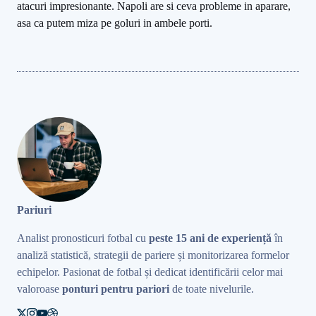
atacuri impresionante. Napoli are si ceva probleme in aparare,
asa ca putem miza pe goluri in ambele porti.
Pariuri
Analist pronosticuri fotbal cu
peste 15 ani de experiență
în
analiză statistică, strategii de pariere și monitorizarea formelor
echipelor. Pasionat de fotbal și dedicat identificării celor mai
valoroase
ponturi pentru pariori
de toate nivelurile.