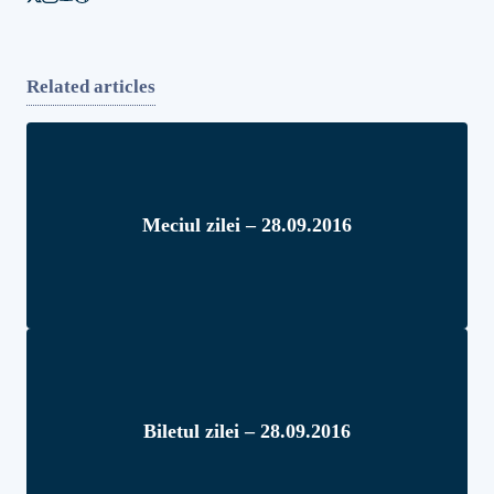
Related articles
Meciul zilei – 28.09.2016
Biletul zilei – 28.09.2016