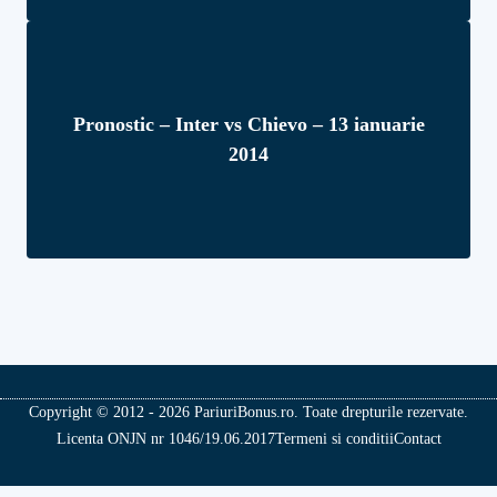
Pronostic – Inter vs Chievo – 13 ianuarie
2014
Copyright © 2012 - 2026 PariuriBonus.ro. Toate drepturile rezervate.
Licenta ONJN nr 1046/19.06.2017
Termeni si conditii
Contact