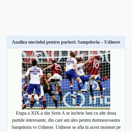
Analiza meciului pentru pariori: Sampdoria – Udinese
Etapa a XIX-a din Serie A se incheie luni cu alte doua
partide interesante, din care am ales pentru dumneavoastra
Sampdoria vs Udinese. Udinese se afla in acest moment pe