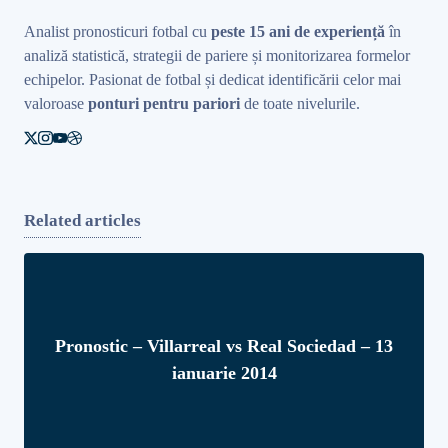
Analist pronosticuri fotbal cu
peste 15 ani de experiență
în
analiză statistică, strategii de pariere și monitorizarea formelor
echipelor. Pasionat de fotbal și dedicat identificării celor mai
valoroase
ponturi pentru pariori
de toate nivelurile.
Related articles
Pronostic – Villarreal vs Real Sociedad – 13
ianuarie 2014