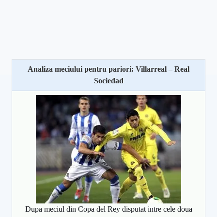
Analiza meciului pentru pariori: Villarreal – Real
Sociedad
Dupa meciul din Copa del Rey disputat intre cele doua