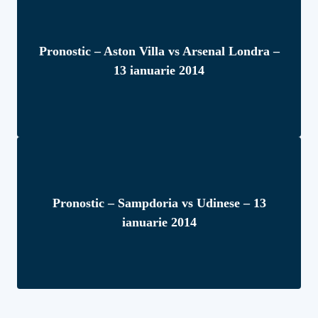
Pronostic – Aston Villa vs Arsenal Londra –
13 ianuarie 2014
Pronostic – Sampdoria vs Udinese – 13
ianuarie 2014