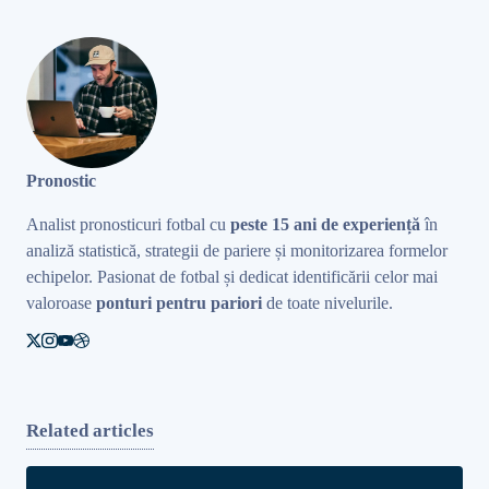
Pronostic
Analist pronosticuri fotbal cu
peste 15 ani de experiență
în
analiză statistică, strategii de pariere și monitorizarea formelor
echipelor. Pasionat de fotbal și dedicat identificării celor mai
valoroase
ponturi pentru pariori
de toate nivelurile.
Related articles