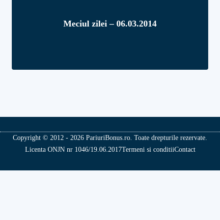
Meciul zilei – 06.03.2014
Copyright © 2012 - 2026 PariuriBonus.ro. Toate drepturile rezervate.
Licenta ONJN nr 1046/19.06.2017
Termeni si conditii
Contact