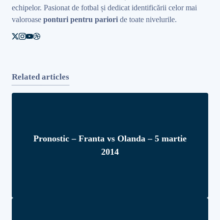
echipelor. Pasionat de fotbal și dedicat identificării celor mai
valoroase
ponturi pentru pariori
de toate nivelurile.
Related articles
Pronostic – Franta vs Olanda – 5 martie
2014