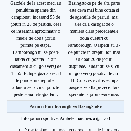
Gazdele de la acest meci au
Basingstoke pe de alta parte
penultima aparare din
este ceva mai bine cotata si
campionat, incasand 55 de
de agentiile de pariuri, mai
goluri in 28 de partide, ceea
ales ca a castigat de o
ce inseamna aproximativ o
maniera clara precedentele
medie de doua goluri
doua dueluri cu
primite pe etapa.
Farnborough. Oaspetii au 37
Farnborough nu se poate
de puncte in dreptul lor, insa
lauda cu pozitia 14 din
au doar 26 de jocuri
clasament si cu golaveraj de
disputate, laudandu-se si cu
41-55. Echipa gazda are 33
un golaveraj pozitiv, de 36-
de puncte in dreptul ei,
31. Cu aceste cifre, echipa
aflandu-se la cinci puncte
oaspete se afla pe zece, fara
peste zona retrogradarii.
sperante la promovare insa.
Pariuri
Farnborough vs Basingstoke
Info pariuri sportive: Ambele marcheaza @ 1.68
Ne asteptam la un meci generos in reusite intre doua