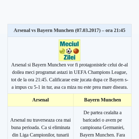
Arsenal vs Bayern Munchen (07.03.2017) – ora 21:45
Arsenal si Bayern Munchen vor fi protagonistele celui de-al
doilea meci programat astazi in UEFA Champions League,
tot de la ora 21:45. Calificarae este jucata dupa ce Bayern s-
a impus cu 5-1 in tur, asa ca miza nu este prea mare diseara.
Arsenal
Bayern Munchen
De partea cealalta a
Arsenal nu traverseaza cea mai
baricadei o avem pe
buna perioada. Ca si eliminata
campioana Germaniei,
din Liga Campionilor, tunarii
Bayern Munchen. Fara