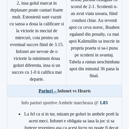
2, insa golul marcat in
scorul de 2-1. Scotienii n-
deplasare poate cantari foarte
au avut viata usoara, fiind
mult. Estonienii sunt vazuti
condusi chiar. Au revenit
cu sansa a doua la calificare si
apoi cu ceva noroc, Buaben
la victorie in meciul de
egaland din penalty, ca mai
miercuri, cota pentru un
apoi Kalimullin sa inscrie in
eventual succes fiind de 3.15.
propria poarta si sa-i puna
Infonet are nevoie de o
pe scotieni in avantaj.
victorie la minimum doua
Tabela a ramas neschimbata
goluri diferenta, insa si un
apoi din minutul 36 pana la
succes cu 1-0 ii califica mai
final.
departe.
Pariuri –
Infonet vs Hearts
Info pariuri sportive Ambele marcheaza @
1.83
La fel ca si in tur, mizam pe goluri in ambele porti la
acest meci. Infonet e obligata sa iasa la joc si sa
forteze revenirea asa ca acest lucru nu poate fi decat