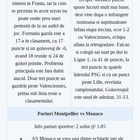
nimeni in Franta, iar la cum
spune lucruri mult mai bune,
se prezinta in acest sezon nu
desi vine dupa o infrangere
poate emite prea mari
rusinoasa si suprinzatoare
pretentii de la un astfel de
bifata etapa trecuta, scor 1-2
joc. Formatia gazda este a
cu Valenciennes, echipa
17-a in clasament, cu 17
aflata la retrogradare. Falcao
puncte si un golaveraj de -6,
si colegii sai sunt pe doi in
avand 18 reusite si 24 de
Ligue 1, cu 41 de puncte, la
goluri primite. Problema
trei puncte in spatele
principala este fara dubii
liderului PSG si cu un punct
atacul. Doar trei puncte au
peste Lille, revelatia
gazdele peste Valenciennes,
campionatului. Golaverajul
prima sub linia rosie a
este unul de admirat, 31-13.
clasamentului.
Pariuri
Montpellier vs Monaco
Info pariuri sportive: 2 solist @
1.85
AS Monaco se vrea una dintre echipele tari ale