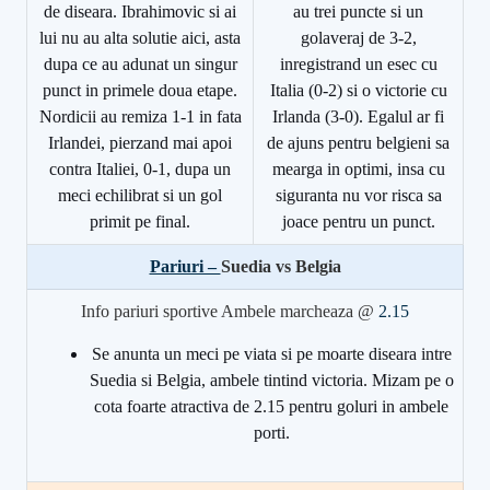
de diseara. Ibrahimovic si ai
au trei puncte si un
lui nu au alta solutie aici, asta
golaveraj de 3-2,
dupa ce au adunat un singur
inregistrand un esec cu
punct in primele doua etape.
Italia (0-2) si o victorie cu
Nordicii au remiza 1-1 in fata
Irlanda (3-0). Egalul ar fi
Irlandei, pierzand mai apoi
de ajuns pentru belgieni sa
contra Italiei, 0-1, dupa un
mearga in optimi, insa cu
meci echilibrat si un gol
siguranta nu vor risca sa
primit pe final.
joace pentru un punct.
Pariuri –
Suedia vs Belgia
Info pariuri sportive Ambele marcheaza @
2.15
Se anunta un meci pe viata si pe moarte diseara intre
Suedia si Belgia, ambele tintind victoria. Mizam pe o
cota foarte atractiva de 2.15 pentru goluri in ambele
porti.