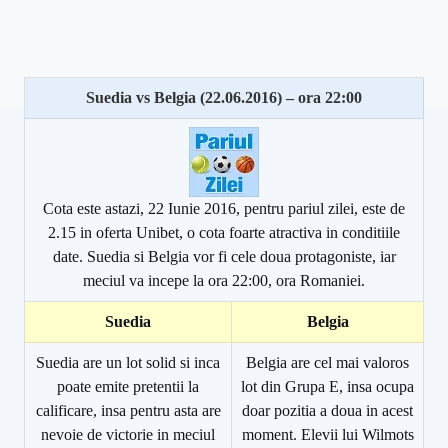
Suedia vs Belgia (22.06.2016) – ora 22:00
Cota este astazi, 22 Iunie 2016, pentru pariul zilei, este de
2.15 in oferta Unibet, o cota foarte atractiva in conditiile
date. Suedia si Belgia vor fi cele doua protagoniste, iar
meciul va incepe la ora 22:00, ora Romaniei.
Suedia
Belgia
Suedia are un lot solid si inca
Belgia are cel mai valoros
poate emite pretentii la
lot din Grupa E, insa ocupa
calificare, insa pentru asta are
doar pozitia a doua in acest
nevoie de victorie in meciul
moment. Elevii lui Wilmots