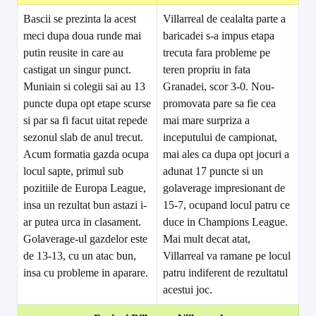
Bascii se prezinta la acest
Villarreal de cealalta parte a
meci dupa doua runde mai
baricadei s-a impus etapa
putin reusite in care au
trecuta fara probleme pe
castigat un singur punct.
teren propriu in fata
Muniain si colegii sai au 13
Granadei, scor 3-0. Nou-
puncte dupa opt etape scurse
promovata pare sa fie cea
si par sa fi facut uitat repede
mai mare surpriza a
sezonul slab de anul trecut.
inceputului de campionat,
Acum formatia gazda ocupa
mai ales ca dupa opt jocuri a
locul sapte, primul sub
adunat 17 puncte si un
pozitiile de Europa League,
golaverage impresionant de
insa un rezultat bun astazi i-
15-7, ocupand locul patru ce
ar putea urca in clasament.
duce in Champions League.
Golaverage-ul gazdelor este
Mai mult decat atat,
de 13-13, cu un atac bun,
Villarreal va ramane pe locul
insa cu probleme in aparare.
patru indiferent de rezultatul
acestui joc.