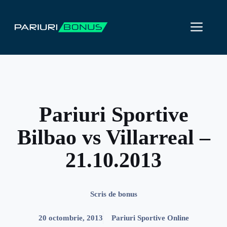
Sari
la
ME
conținut
Pariuri Sportive
Bilbao vs Villarreal –
21.10.2013
Scris de
bonus
20 octombrie, 2013
Pariuri Sportive Online