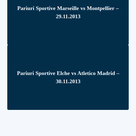
Pariuri Sportive Marseille vs Montpellier –
29.11.2013
Pariuri Sportive Elche vs Atletico Madrid –
30.11.2013