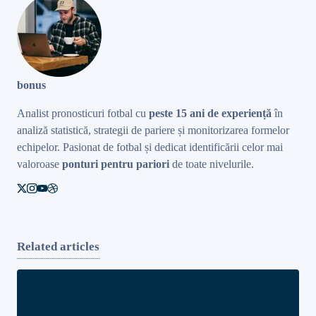
bonus
Analist pronosticuri fotbal cu
peste 15 ani de experiență
în
analiză statistică, strategii de pariere și monitorizarea formelor
echipelor. Pasionat de fotbal și dedicat identificării celor mai
valoroase
ponturi pentru pariori
de toate nivelurile.
Related articles