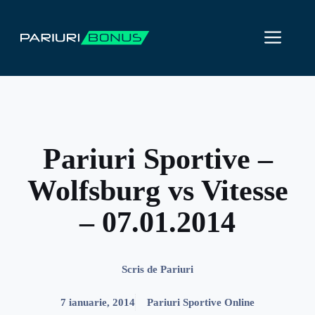
Sari
la
ME
conținut
Pariuri Sportive –
Wolfsburg vs Vitesse
– 07.01.2014
Scris de
Pariuri
7 ianuarie, 2014
Pariuri Sportive Online