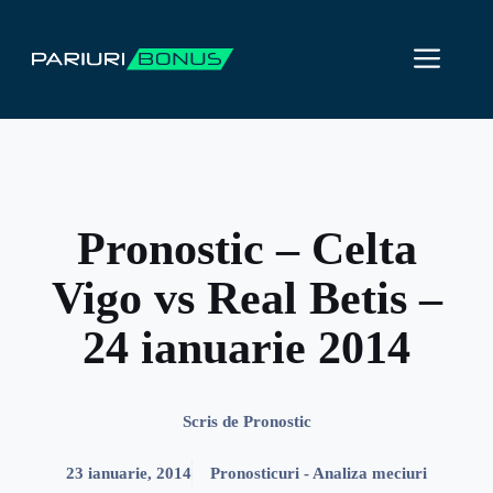
Sari
la
ME
conținut
Pronostic – Celta
Vigo vs Real Betis –
24 ianuarie 2014
Scris de
Pronostic
23 ianuarie, 2014
Pronosticuri - Analiza meciuri