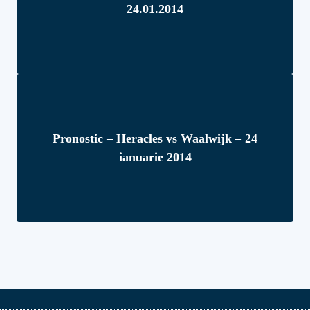
24.01.2014
Pronostic – Heracles vs Waalwijk – 24
ianuarie 2014