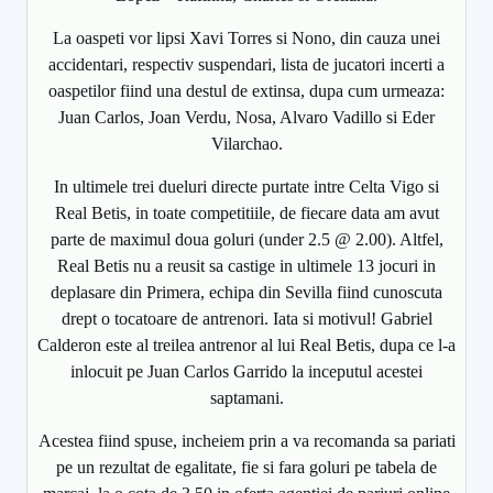
La oaspeti vor lipsi Xavi Torres si Nono, din cauza unei
accidentari, respectiv suspendari, lista de jucatori incerti a
oaspetilor fiind una destul de extinsa, dupa cum urmeaza:
Juan Carlos, Joan Verdu, Nosa, Alvaro Vadillo si Eder
Vilarchao.
In ultimele trei dueluri directe purtate intre Celta Vigo si
Real Betis, in toate competitiile, de fiecare data am avut
parte de maximul doua goluri (under 2.5 @ 2.00). Altfel,
Real Betis nu a reusit sa castige in ultimele 13 jocuri in
deplasare din Primera, echipa din Sevilla fiind cunoscuta
drept o tocatoare de antrenori. Iata si motivul! Gabriel
Calderon este al treilea antrenor al lui Real Betis, dupa ce l-a
inlocuit pe Juan Carlos Garrido la inceputul acestei
saptamani.
Acestea fiind spuse, incheiem prin a va recomanda sa pariati
pe un rezultat de egalitate, fie si fara goluri pe tabela de