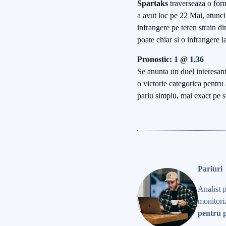
Spartaks
traverseaza o form
a avut loc pe 22 Mai, atunci
infrangere pe teren strain di
poate chiar si o infrangere l
Pronostic: 1 @
1.36
Se anunta un duel interesant 
o victorie categorica pentru
pariu simplu, mai exact pe 
Pariuri
Analist 
monitoriz
pentru p