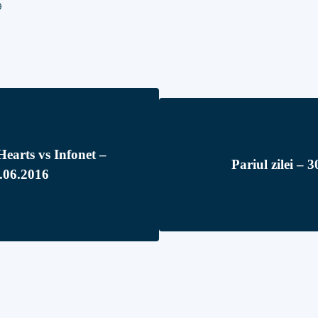
Hearts vs Infonet –
Pariul zilei – 
.06.2016