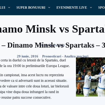
LUI
SUPER BONUSURI
EVENIMENTE LIVE
SPO
namo Minsk vs Sparta
c – Dinamo Minsk vs Spartaks – 3
Scris de
Pariuri
29 iunie, 2016
Pronosticuri - Analiza meciuri
erta in duelul cu letonii de la Spartaks, duel
 de la ora 19:00 in preliminariile Europa League.
lin campionat, insa acest lucru nu reprezinta
edere ca si adversarii sunt in aceeasi situatie.
a de valoare intre cele doua loturi, iar bielorusii
ipa vine dupa doua infrangeri la rand in
 reusise patru succese consecutive.