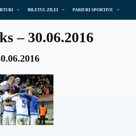
RTURI
BILETUL ZILEI
PARIURI SPORTIVE
ks – 30.06.2016
0.06.2016