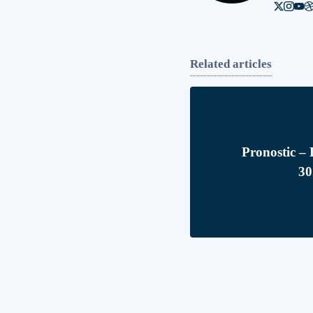
Related articles
Pronostic – 
30