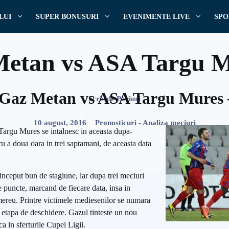
LUI
SUPER BONUSURI
EVENIMENTE LIVE
SPO
Metan vs ASA Targu M
 Gaz Metan vs ASA Targu Mures 
Scris de
Pariuri
10 august, 2016
Pronosticuri - Analiza meciuri
rgu Mures se intalnesc in aceasta dupa-
u a doua oara in trei saptamani, de aceasta data
inceput bun de stagiune, iar dupa trei meciuri
se puncte, marcand de fiecare data, insa in
 mereu. Printre victimele mediesenilor se numara
etapa de deschidere. Gazul tinteste un nou
ca in sferturile Cupei Ligii.