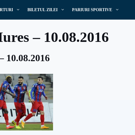
RTURI
BILETUL ZILEI
PARIURI SPORTIVE
ures – 10.08.2016
– 10.08.2016