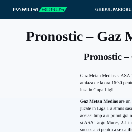
Sari
GHIDUL PARIORU
la
conținut
Pronostic – Gaz 
Pronostic –
Gaz Metan Medias si ASA Ta
amiaza de la ora 16:30 pentr
insa in Cupa Ligii.
Gaz Metan Medias
are un 
jucate in Liga 1 a strans sa
acelasi timp a si primit gol
si ASA Targu Mures, 2-1 in 
succes aici pentru a se califi