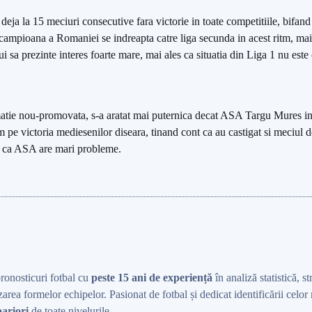
deja la 15 meciuri consecutive fara victorie in toate competitiile, bifand 
-campioana a Romaniei se indreapta catre liga secunda in acest ritm, mai 
ui sa prezinte interes foarte mare, mai ales ca situatia din Liga 1 nu est
tie nou-promovata, s-a aratat mai puternica decat ASA Targu Mures in 
m pe victoria mediesenilor diseara, tinand cont ca au castigat si meciu
s ca ASA are mari probleme.
pronosticuri fotbal cu
peste 15 ani de experiență
în analiză statistică, st
area formelor echipelor. Pasionat de fotbal și dedicat identificării celo
ariori
de toate nivelurile.