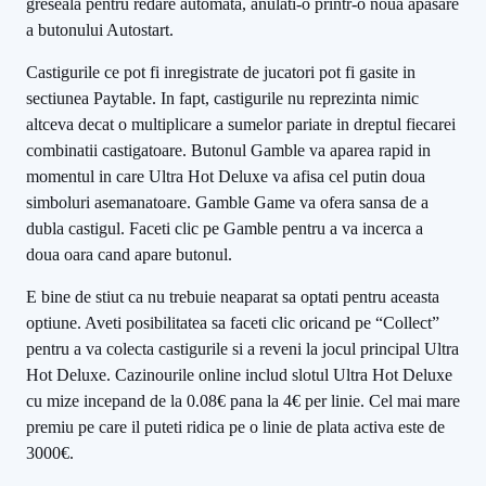
greseala pentru redare automata, anulati-o printr-o noua apasare
a butonului Autostart.
Castigurile ce pot fi inregistrate de jucatori pot fi gasite in
sectiunea Paytable. In fapt, castigurile nu reprezinta nimic
altceva decat o multiplicare a sumelor pariate in dreptul fiecarei
combinatii castigatoare. Butonul Gamble va aparea rapid in
momentul in care Ultra Hot Deluxe va afisa cel putin doua
simboluri asemanatoare. Gamble Game va ofera sansa de a
dubla castigul. Faceti clic pe Gamble pentru a va incerca a
doua oara cand apare butonul.
E bine de stiut ca nu trebuie neaparat sa optati pentru aceasta
optiune. Aveti posibilitatea sa faceti clic oricand pe “Collect”
pentru a va colecta castigurile si a reveni la jocul principal Ultra
Hot Deluxe. Cazinourile online includ slotul Ultra Hot Deluxe
cu mize incepand de la 0.08€ pana la 4€ per linie. Cel mai mare
premiu pe care il puteti ridica pe o linie de plata activa este de
3000€.